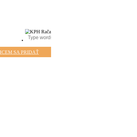
HCEM SA PRIDAŤ