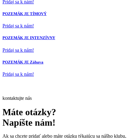
Pridaj sa k nám!
POZEMÁK JE TÍMOVÝ
Pridaj sa k nám!
POZEMÁK JE INTENZÍVNY
Pridaj sa k nám!
POZEMÁK JE Zábava
Pridaj sa k nám!
kontaktujte nás
Máte otázky?
Napíšte nám!
Ak sa chcete pridať alebo máte otázku týkajúcu sa nášho klubu,