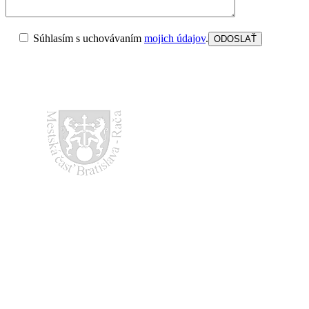
Súhlasím s uchovávaním
mojich údajov
.