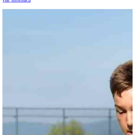
viac informácií