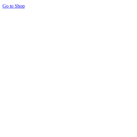
Go to Shop