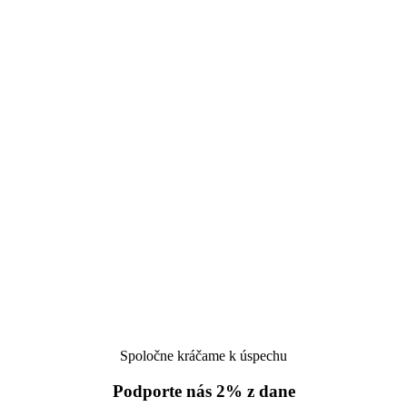
Spoločne kráčame k úspechu
Podporte nás 2% z dane