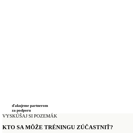
ďakujeme partnerom
za podporu
VYSKÚŠAJ SI POZEMÁK
KTO SA MÔŽE TRÉNINGU ZÚČASTNIŤ?