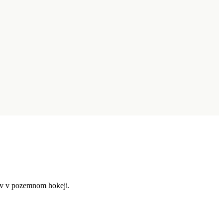
tov v pozemnom hokeji.