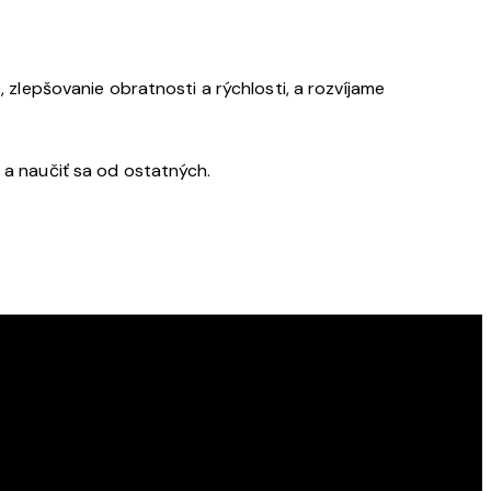
 zlepšovanie obratnosti a rýchlosti, a rozvíjame
 a naučiť sa od ostatných.