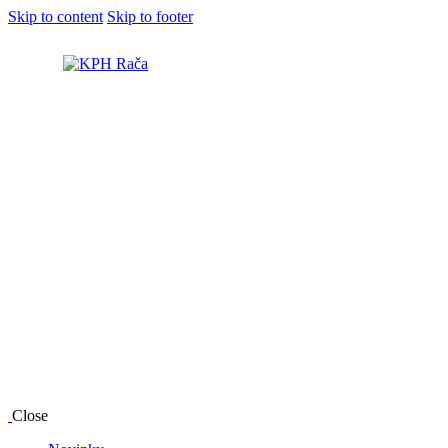
Skip to content
Skip to footer
Close