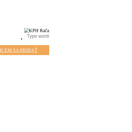
HCEM SA PRIDAŤ