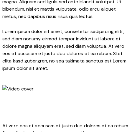
magna. Aliquam sed ligula sed ante blandit volutpat. Ut
bibendum, nisi et mattis vulputate, odio arcu aliquet
metus, nec dapibus risus risus quis lectus.
Lorem ipsum dolor sit amet, consetetur sadipscing elitr,
sed diam nonumy eirmod tempor invidunt ut labore et
dolore magna aliquyam erat, sed diam voluptua. At vero
eos et accusam et justo duo dolores et ea rebum. Stet
clita kasd gubergren, no sea takimata sanctus est Lorem
ipsum dolor sit amet.
At vero eos et accusam et justo duo dolores et ea rebum.