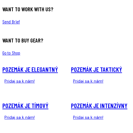
WANT TO WORK WITH US?
Send Brief
WANT TO BUY GEAR?
Go to Shop
POZEMÁK JE ELEGANTNÝ
POZEMÁK JE TAKTICKÝ
Pridaj sa k nám!
Pridaj sa k nám!
POZEMÁK JE TÍMOVÝ
POZEMÁK JE INTENZÍVNY
Pridaj sa k nám!
Pridaj sa k nám!