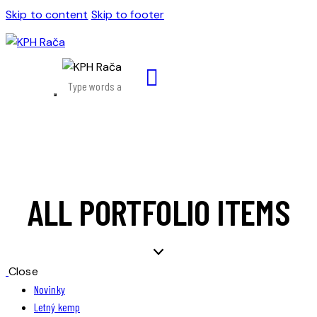
Skip to content
Skip to footer
ALL PORTFOLIO ITEMS
Close
Novinky
Letný kemp